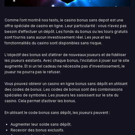
Comme l’ont montré nos tests, le
casino bonus sans depot
est une
offre spéciale de casino en ligne. Leur particularité : vous n’avez pas
besoin d’effectuer un dépôt. Les fonds du bonus ou les tours gratuits
sont fournis sans aucun investissement réel. Les jeux et les
fonctionnalités du casino sont disponibles sans risque.
L’objectif des bonus est d’attirer de nouveaux joueurs et de fidéliser
les joueurs existants. Avec chaque bonus, l’incitation à jouer sur le site
augmente. Et si un tel cadeau ne nécessite pas d’investissement, le
joueur ne pourra pas le refuser.
Vous pouvez obtenir un
casino en ligne bonus sans dépôt
en utilisant
des codes de bonus. Les codes de bonus sont des combinaisons
spéciales de symboles. Les joueurs les saisissent sur le site du
casino. Cela permet d’activer les bonus.
En utilisant le
code bonus sans dépôt
, les joueurs peuvent :
Augmenter leur solde sans dépôt.
Recevoir des bonus exclusifs.