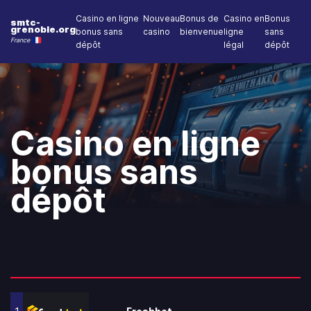
Casino en ligne
Nouveau
Bonus de
Casino en
Bonus
smtc-
grenoble.org
bonus sans
casino
bienvenue
ligne
sans
France
dépôt
légal
dépôt
Casino en ligne
bonus sans
dépôt