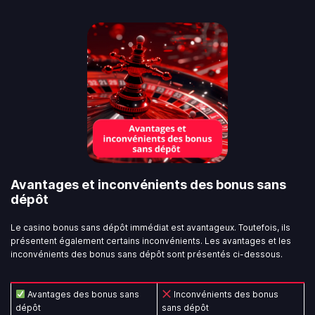
Avantages et inconvénients des bonus sans
dépôt
Le
casino bonus sans dépôt immédiat
est avantageux. Toutefois, ils
présentent également certains inconvénients. Les avantages et les
inconvénients des bonus sans dépôt sont présentés ci-dessous.
Avantages des bonus sans
Inconvénients des bonus
dépôt
sans dépôt