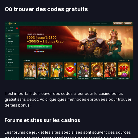
Où trouver des codes gratuits
Il est important de trouver des codes à jour pour le casino
bonus
gratuit sans dépôt
. Voici quelques méthodes éprouvées pour trouver
de tels bonus :
Forums et sites sur les casinos
Les forums de jeux et les sites spécialisés sont souvent des sources