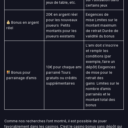
jeux de table, etc.
certains jeux
20€ en argent réel
Exigences de
pour les nouveaux
mise Limites sur le
Bonus en argent
joueurs Petits
montant maximum
réel
montants pour les
de retrait Durée de
joueurs existants
validité du bonus
L’ami doit s’inscrire
et remplir les
conditions (par
exemple, faire un
10€ pour chaque ami
dépôt) Exigences
Bonus pour
parrainé Tours
de mise pour le
parrainage d’amis
gratuits ou crédits
retrait des
supplémentaires
gains Limites sur le
nombre d’amis
parrainés et le
montant total des
bonus
Comme nos recherches l’ont montré, il est possible de jouer
favorablement dans les casinos. C’est le
casino bonus sans dépôt
qui