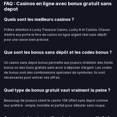
FAQ : Casinos en ligne avec bonus gratuit sans
depot
Quels sont les meilleurs casinos ?
Prêtez attention à Lucky Treasure Casino, Lucky 8 et Casinia. Chacun
d’entre eux porte le titre de
casino en ligne argent réel sans dépôt
pour une raison bien précise.
Que sont les bonus sans dépôt et les codes bonus ?
Un
casino sans depot bonus
permette aux joueurs d’obtenir des fonds
bonus ou des tours gratuits sans avoir à déposer d’argent. Les codes
de bonus sont des combinaisons spéciales de symboles. Ils sont
nécessaires pour activer ces offres.
Quel type de bonus gratuit vaut vraiment la peine ?
Beaucoup de joueurs citent le
casino 10€ offert sans depot
comme
leur préféré : simple, honnête et parfait pour débuter sans risque.