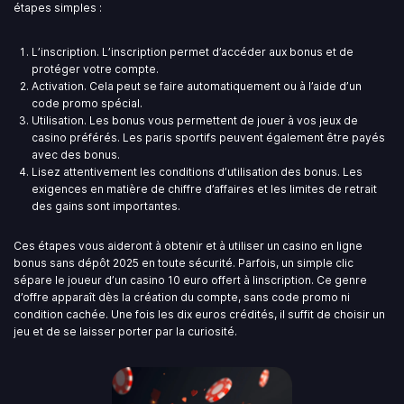
étapes simples :
L’inscription. L’inscription permet d’accéder aux bonus et de
protéger votre compte.
Activation. Cela peut se faire automatiquement ou à l’aide d’un
code promo spécial.
Utilisation. Les bonus vous permettent de jouer à vos jeux de
casino préférés. Les paris sportifs peuvent également être payés
avec des bonus.
Lisez attentivement les conditions d’utilisation des bonus. Les
exigences en matière de chiffre d’affaires et les limites de retrait
des gains sont importantes.
Ces étapes vous aideront à obtenir et à utiliser un casino en ligne
bonus sans dépôt 2025 en toute sécurité. Parfois, un simple clic
sépare le joueur d’un
casino 10 euro offert à linscription
. Ce genre
d’offre apparaît dès la création du compte, sans code promo ni
condition cachée. Une fois les dix euros crédités, il suffit de choisir un
jeu et de se laisser porter par la curiosité.